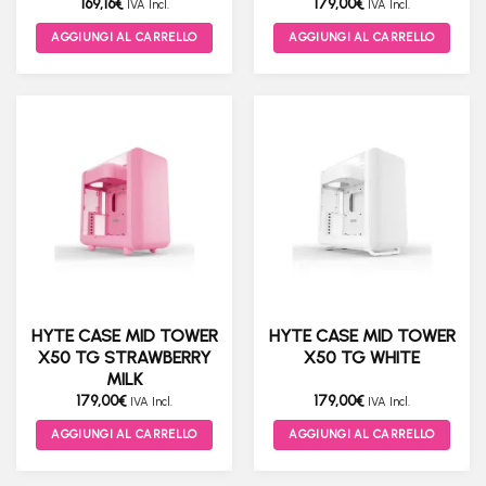
169,16
€
179,00
€
IVA Incl.
IVA Incl.
AGGIUNGI AL CARRELLO
AGGIUNGI AL CARRELLO
HYTE CASE MID TOWER
HYTE CASE MID TOWER
X50 TG STRAWBERRY
X50 TG WHITE
MILK
179,00
€
179,00
€
IVA Incl.
IVA Incl.
AGGIUNGI AL CARRELLO
AGGIUNGI AL CARRELLO