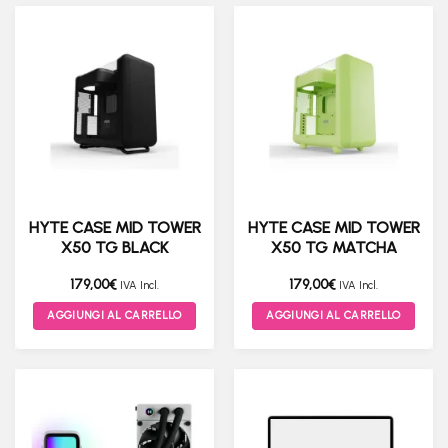
HYTE CASE MID TOWER
HYTE CASE MID TOWER
X50 TG BLACK
X50 TG MATCHA
179,00
€
179,00
€
IVA Incl.
IVA Incl.
AGGIUNGI AL CARRELLO
AGGIUNGI AL CARRELLO