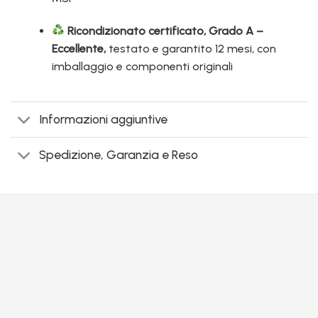
Ricondizionato certificato, Grado A –
Eccellente,
testato e garantito 12 mesi, con
imballaggio e componenti originali
Informazioni aggiuntive
Spedizione, Garanzia e Reso