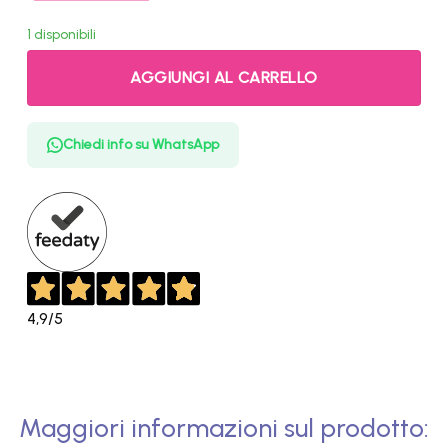
1 disponibili
AGGIUNGI AL CARRELLO
Chiedi info su WhatsApp
4,9
/5
Maggiori informazioni sul prodotto: