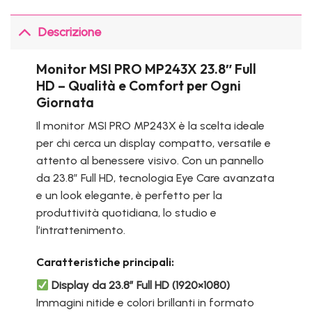
Descrizione
Monitor MSI PRO MP243X 23.8″ Full
HD – Qualità e Comfort per Ogni
Giornata
Il monitor MSI PRO MP243X è la scelta ideale
per chi cerca un display compatto, versatile e
attento al benessere visivo. Con un pannello
da 23.8” Full HD, tecnologia Eye Care avanzata
e un look elegante, è perfetto per la
produttività quotidiana, lo studio e
l’intrattenimento.
Caratteristiche principali:
Display da 23.8” Full HD (1920×1080)
Immagini nitide e colori brillanti in formato