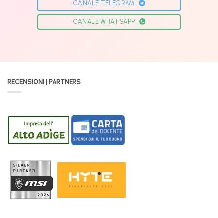
CANALE TELEGRAM
CANALE WHATSAPP
RECENSIONI | PARTNERS