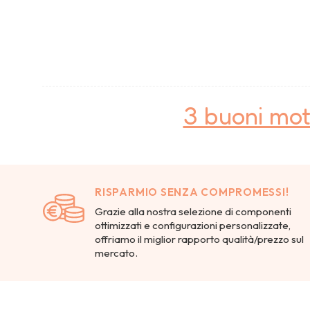
3 buoni mot
RISPARMIO SENZA COMPROMESSI!
Grazie alla nostra selezione di componenti
ottimizzati e configurazioni personalizzate,
offriamo il miglior rapporto qualità/prezzo sul
mercato.