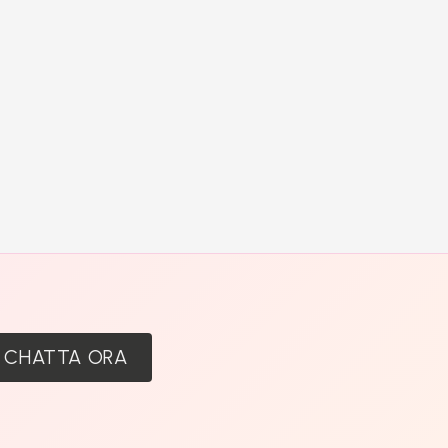
:
CHATTA ORA