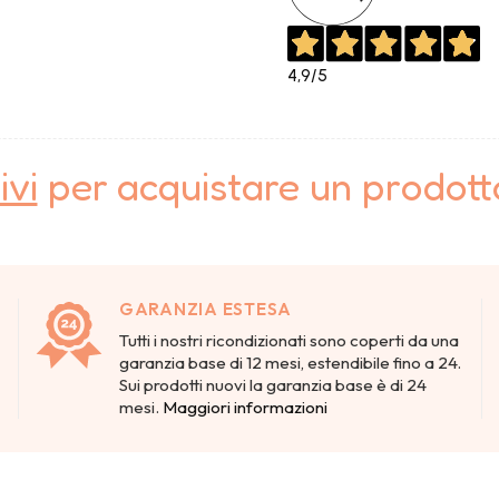
4,9
/5
ivi
per acquistare un prodot
GARANZIA ESTESA
Tutti i nostri ricondizionati sono coperti da una
garanzia base di 12 mesi, estendibile fino a 24.
Sui prodotti nuovi la garanzia base è di 24
mesi.
Maggiori informazioni