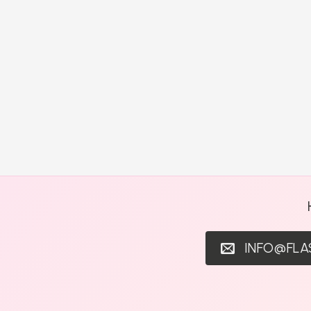
INFO@FL