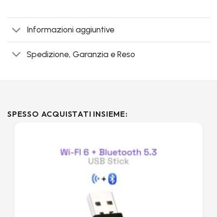
Informazioni aggiuntive
Spedizione, Garanzia e Reso
SPESSO ACQUISTATI INSIEME: