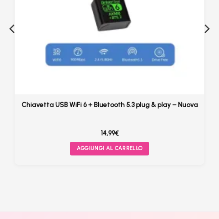
Chiavetta USB WiFi 6 + Bluetooth 5.3 plug & play – Nuova
14,99
€
AGGIUNGI AL CARRELLO