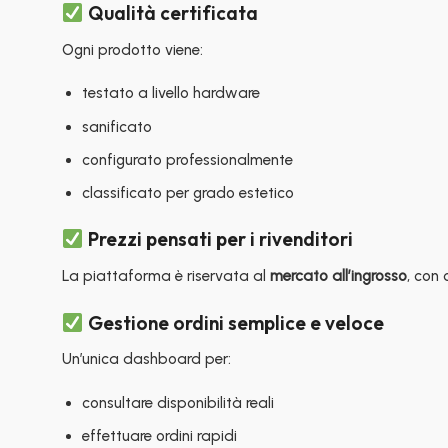
Qualità certificata
Ogni prodotto viene:
testato a livello hardware
sanificato
configurato professionalmente
classificato per grado estetico
Prezzi pensati per i rivenditori
La piattaforma è riservata al
mercato all’ingrosso
, con 
Gestione ordini semplice e veloce
Un’unica dashboard per:
consultare disponibilità reali
effettuare ordini rapidi