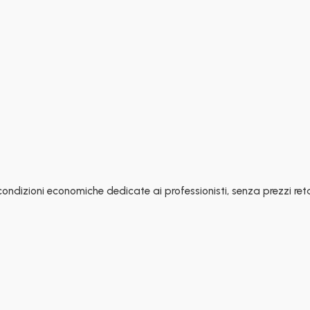
condizioni economiche dedicate ai professionisti, senza prezzi reta