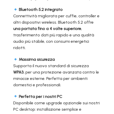
Bluetooth 5.2 integrato
Connettività migliorata per cuffie, controller e
altri dispositivi wireless. Bluetooth 5.2 offre
una portata fino a 4 volte superiore
,
trasferimento dati più rapido e una qualità
audio più stabile, con consumi energetici
ridotti.
Massima sicurezza
Supporta il nuovo standard di sicurezza
WPA3
, per una protezione avanzata contro le
minacce esterne. Perfetta per ambienti
domestici e professionali.
Perfetta per i nostri PC
Disponibile come upgrade opzionale sui nostri
PC desktop: installazione semplice e