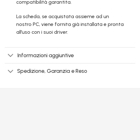
compatibilità garantita.
La scheda, se acquistata assieme ad un
nostro PC, viene fornita già installata e pronta
all’uso con i suoi driver.
Informazioni aggiuntive
Spedizione, Garanzia e Reso