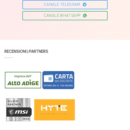
CANALE TELEGRAM
CANALE WHATSAPP
RECENSIONI | PARTNERS