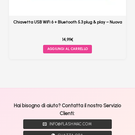
Chiavetta USB WiFi 6 + Bluetooth 5.3 plug & play – Nuova
14,99
€
AGGIUNGI AL CARRELLO
Hai bisogno di aiuto? Contatta il nostro Servizio
Clienti:
INFO@FLASHMAC.COM