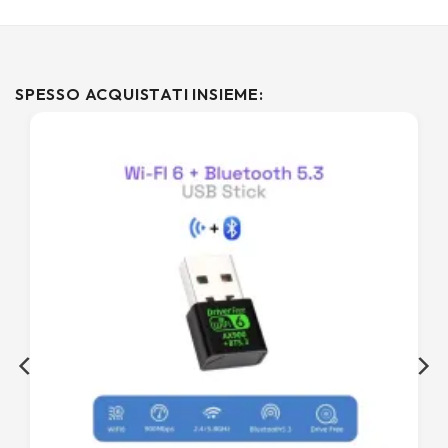
SPESSO ACQUISTATI INSIEME: