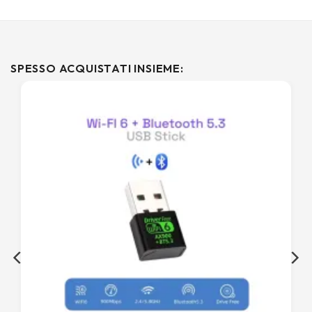
SPESSO ACQUISTATI INSIEME: