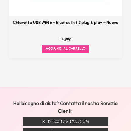
Chiavetta USB WiFi 6 + Bluetooth 5.3 plug & play – Nuova
14,99
€
AGGIUNGI AL CARRELLO
Hai bisogno di aiuto? Contatta il nostro Servizio
Clienti:
INFO@FLASHMAC.COM