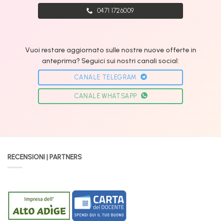
0471 1726009
Vuoi restare aggiornato sulle nostre nuove offerte in
anteprima? Seguici sui nostri canali social:
CANALE TELEGRAM
CANALE WHATSAPP
RECENSIONI | PARTNERS