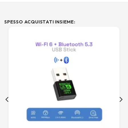
SPESSO ACQUISTATI INSIEME: