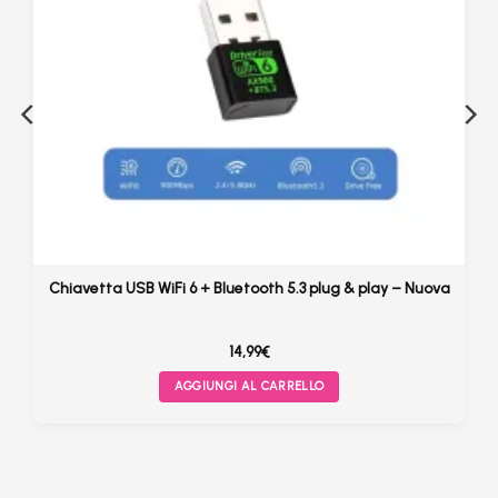
Chiavetta USB WiFi 6 + Bluetooth 5.3 plug & play – Nuova
14,99
€
AGGIUNGI AL CARRELLO