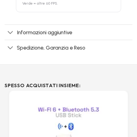
Verde = oltre 60 FPS.
Informazioni aggiuntive
Spedizione, Garanzia e Reso
SPESSO ACQUISTATI INSIEME: