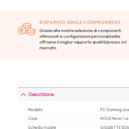
RISPARMIO SENZA COMPROMESSI!
Grazie alla nostra selezione di componenti
ottimizzati e configurazioni personalizzate,
offriamo il miglior rapporto qualità/prezzo sul
mercato.
Descrizione
Modello
PC Gaming ass
Case
NOUA Never Lie
Scheda madre
GIGABYTE B36