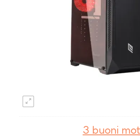
3 buoni mot