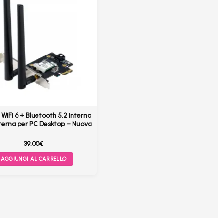
WiFi 6 + Bluetooth 5.2 interna
nterna per PC Desktop – Nuova
39,00
€
AGGIUNGI AL CARRELLO