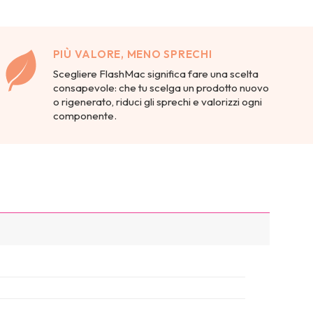
PIÙ VALORE, MENO SPRECHI
Scegliere FlashMac significa fare una scelta
consapevole: che tu scelga un prodotto nuovo
o rigenerato, riduci gli sprechi e valorizzi ogni
componente.