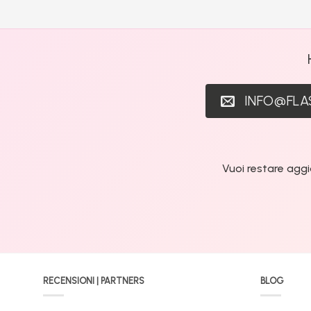
INFO@FL
Vuoi restare aggi
RECENSIONI | PARTNERS
BLOG