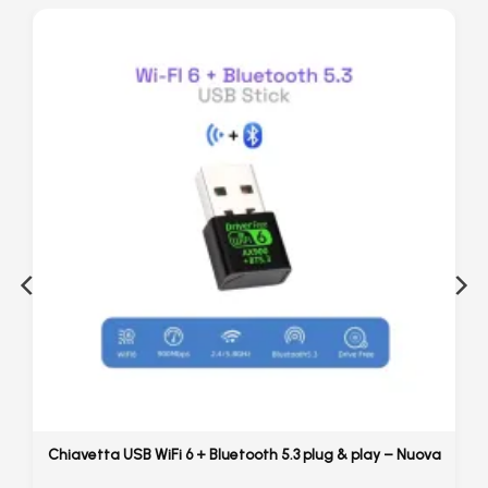
Chiavetta USB WiFi 6 + Bluetooth 5.3 plug & play – Nuova