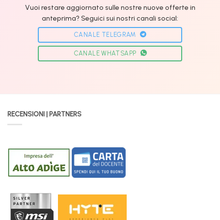
Vuoi restare aggiornato sulle nostre nuove offerte in
anteprima? Seguici sui nostri canali social:
CANALE TELEGRAM
CANALE WHATSAPP
RECENSIONI | PARTNERS