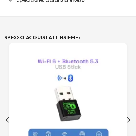
SPESSO ACQUISTATI INSIEME: