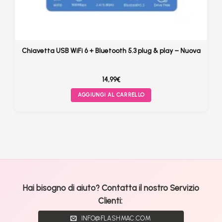
Chiavetta USB WiFi 6 + Bluetooth 5.3 plug & play – Nuova
14,99
€
AGGIUNGI AL CARRELLO
Hai bisogno di aiuto? Contatta il nostro Servizio
Clienti:
INFO@FLASHMAC.COM