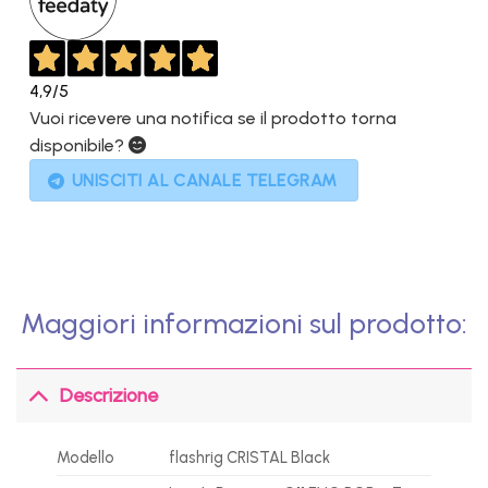
4,9
/5
Vuoi ricevere una notifica se il prodotto torna
disponibile?
UNISCITI AL CANALE TELEGRAM
Maggiori informazioni sul prodotto:
Descrizione
Modello
flashrig CRISTAL Black