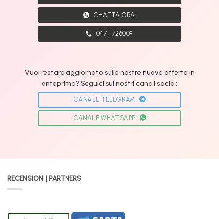
CHATTA ORA
0471 1726009
Vuoi restare aggiornato sulle nostre nuove offerte in
anteprima? Seguici sui nostri canali social:
CANALE TELEGRAM
CANALE WHATSAPP
RECENSIONI | PARTNERS