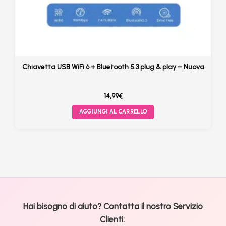
Chiavetta USB WiFi 6 + Bluetooth 5.3 plug & play – Nuova
14,99
€
AGGIUNGI AL CARRELLO
Hai bisogno di aiuto? Contatta il nostro Servizio
Clienti: