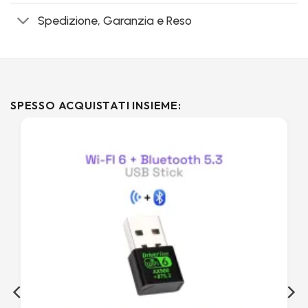
Spedizione, Garanzia e Reso
SPESSO ACQUISTATI INSIEME: