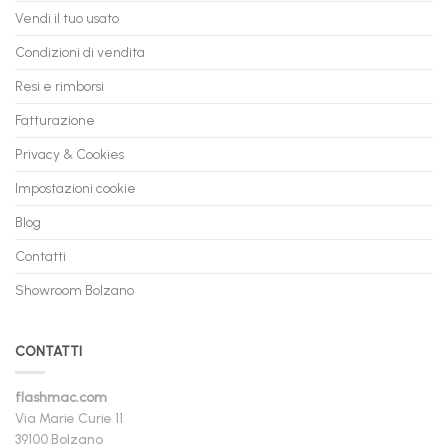
Vendi il tuo usato
Condizioni di vendita
Resi e rimborsi
Fatturazione
Privacy & Cookies
Impostazioni cookie
Blog
Contatti
Showroom Bolzano
CONTATTI
flashmac.com
Via Marie Curie 11
39100 Bolzano