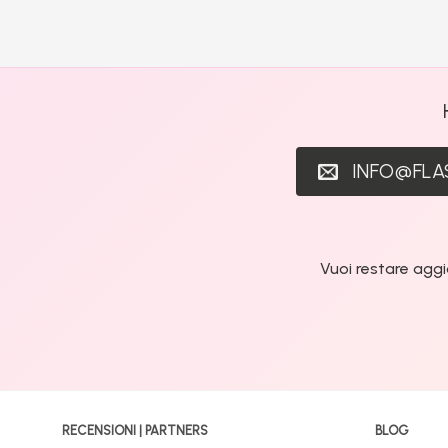
INFO@FL
Vuoi restare aggi
RECENSIONI | PARTNERS
BLOG