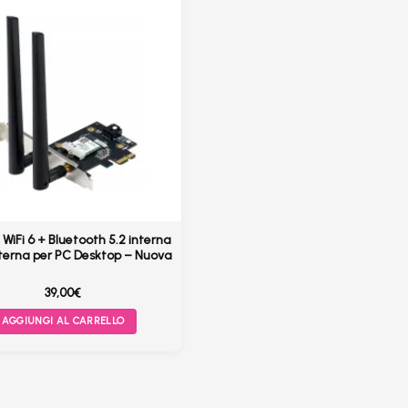
WiFi 6 + Bluetooth 5.2 interna
nterna per PC Desktop – Nuova
39,00
€
AGGIUNGI AL CARRELLO