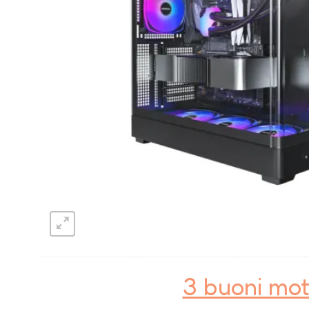
3 buoni mot