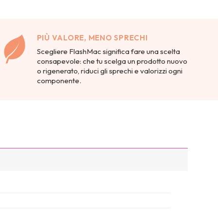
PIÙ VALORE, MENO SPRECHI
Scegliere FlashMac significa fare una scelta
consapevole: che tu scelga un prodotto nuovo
o rigenerato, riduci gli sprechi e valorizzi ogni
componente.