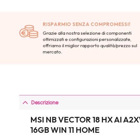
RISPARMIO SENZA COMPROMESSI!
Grazie alla nostra selezione di componenti
ottimizzati e configurazioni personalizzate,
offriamo il miglior rapporto qualità/prezzo sul
mercato.
Descrizione
MSI NB VECTOR 18 HX AI A2
16GB WIN 11 HOME