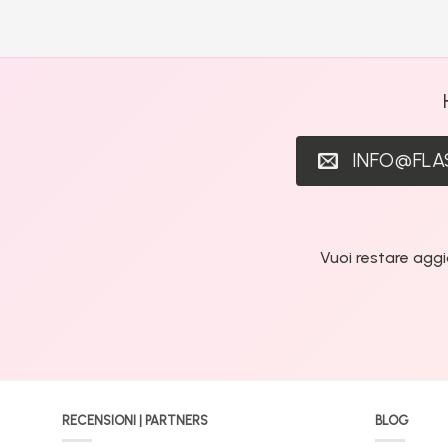
INFO@FL
Vuoi restare aggi
RECENSIONI | PARTNERS
BLOG