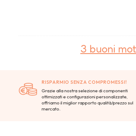
3 buoni mot
RISPARMIO SENZA COMPROMESSI!
Grazie alla nostra selezione di componenti
ottimizzati e configurazioni personalizzate,
offriamo il miglior rapporto qualità/prezzo sul
mercato.