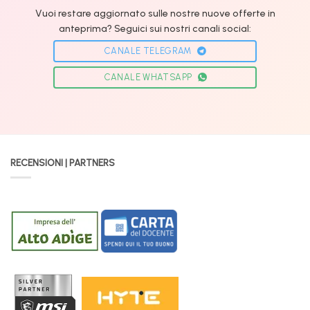
Vuoi restare aggiornato sulle nostre nuove offerte in
anteprima? Seguici sui nostri canali social:
CANALE TELEGRAM
CANALE WHATSAPP
RECENSIONI | PARTNERS