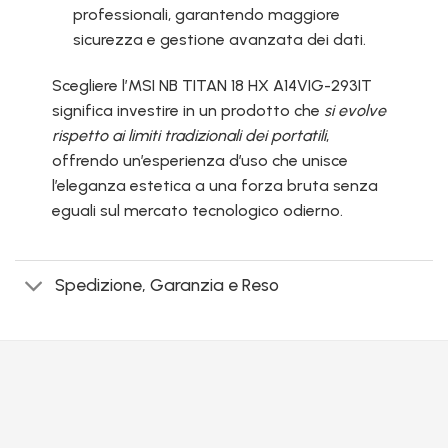
professionali, garantendo maggiore
sicurezza e gestione avanzata dei dati.
Scegliere l’MSI NB TITAN 18 HX A14VIG-293IT
significa investire in un prodotto che
si evolve
rispetto ai limiti tradizionali dei portatili
,
offrendo un’esperienza d’uso che unisce
l’eleganza estetica a una forza bruta senza
eguali sul mercato tecnologico odierno.
Spedizione, Garanzia e Reso