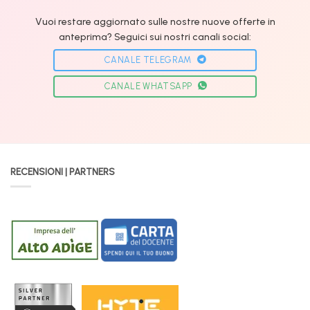
Vuoi restare aggiornato sulle nostre nuove offerte in
anteprima? Seguici sui nostri canali social:
CANALE TELEGRAM
CANALE WHATSAPP
RECENSIONI | PARTNERS