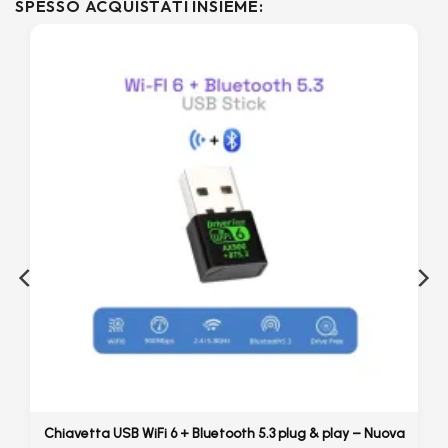
SPESSO ACQUISTATI INSIEME:
Chiavetta USB WiFi 6 + Bluetooth 5.3 plug & play – Nuova