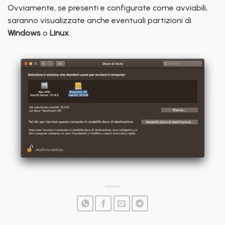
Ovviamente, se presenti e configurate come avviabili,
saranno visualizzate anche eventuali partizioni di
Windows
o
Linux
.