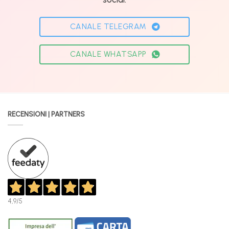
CANALE TELEGRAM
CANALE WHATSAPP
RECENSIONI | PARTNERS
4,9
/5