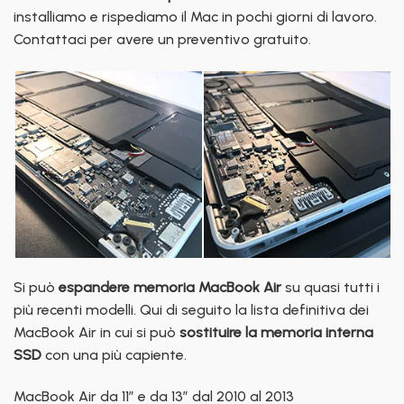
installiamo e rispediamo il Mac in pochi giorni di lavoro.
Contattaci per avere un preventivo gratuito.
Si può
espandere memoria MacBook Air
su quasi tutti i
più recenti modelli. Qui di seguito la lista definitiva dei
MacBook Air in cui si può
sostituire la memoria interna
SSD
con una più capiente.
MacBook Air da 11″ e da 13″ dal 2010 al 2013