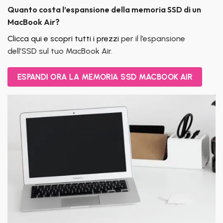
Quanto costa l’espansione della memoria SSD di un
MacBook Air?
Clicca qui e scopri tutti i prezzi
per il l’espansione
dell’SSD sul tuo MacBook Air.
ESPANDI ORA LA MEMORIA SSD MACBOOK AIR