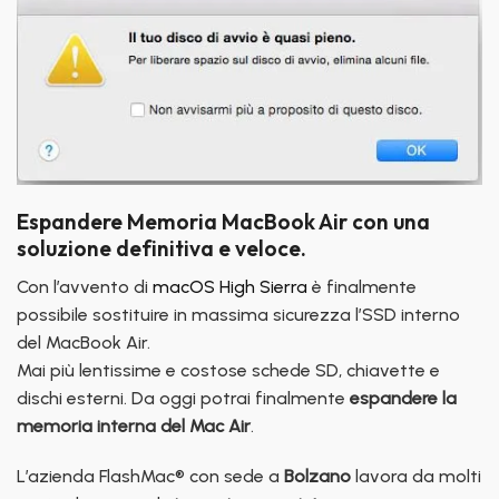
Espandere Memoria MacBook Air con una
soluzione definitiva e veloce.
Con l’avvento di
macOS High Sierra
è finalmente
possibile sostituire in massima sicurezza l’SSD interno
del MacBook Air.
Mai più lentissime e costose schede SD, chiavette e
dischi esterni. Da oggi potrai finalmente
espandere la
memoria interna del Mac Air
.
L’azienda FlashMac® con sede a
Bolzano
lavora da molti