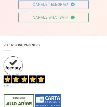
CANALE TELEGRAM
CANALE WHATSAPP
RECENSIONI | PARTNERS
4,9
/5