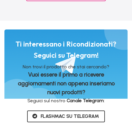
Ti interessano i Ricondizionati?
Seguici su Telegram!
Non trovi il prodotto che stai cercando?
Vuoi essere il primo a ricevere
aggiornamenti non appena inseriamo
nuovi prodotti?
Seguici sul nostro
Canale Telegram
:
FLASHMAC SU TELEGRAM