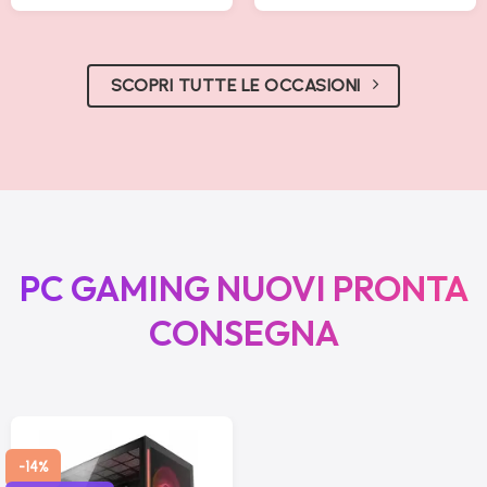
SCOPRI TUTTE LE OCCASIONI
PC GAMING NUOVI PRONTA
CONSEGNA
-14%