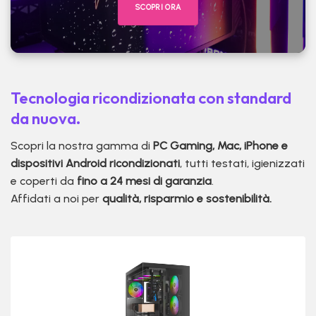
SCOPRI ORA
Tecnologia ricondizionata con standard
da nuova.
Scopri la nostra gamma di
PC Gaming, Mac, iPhone e
dispositivi Android ricondizionati
, tutti testati, igienizzati
e coperti da
fino a 24 mesi di garanzia
.
Affidati a noi per
qualità, risparmio e sostenibilità.