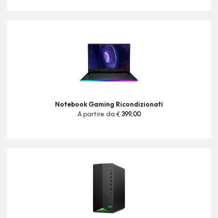
Notebook Gaming Ricondizionati
A partire da €
399,00