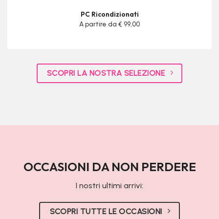
PC Ricondizionati
A partire da € 99,00
SCOPRI LA NOSTRA SELEZIONE
OCCASIONI DA NON PERDERE
I nostri ultimi arrivi:
SCOPRI TUTTE LE OCCASIONI