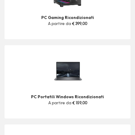
PC Gaming Ricondizionati
A partire da
€ 399,00
PC Portatili Windows Ricondizionati
A partire da
€ 159,00