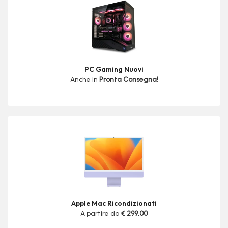
PC Gaming Nuovi
Anche in
Pronta Consegna!
Apple Mac Ricondizionati
A partire da
€ 299,00