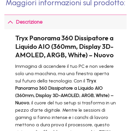
Maggiori informazioni sul prodotto:
Descrizione
Tryx Panorama 360 Dissipatore a
Liquido AIO (360mm, Display 3D-
AMOLED, ARGB, White) – Nuovo
Immagina di accendere il tuo PC e non vedere
solo una macchina, ma una finestra aperta
sul futuro della tecnologia. Con il
Tryx
Panorama 360 Dissipatore a Liquido AIO
(360mm, Display 3D-AMOLED, ARGB, White) –
Nuovo
, il cuore del tuo setup si trasforma in un
pezzo d’arte digitale. Mentre le sessioni di
gaming si fanno intense e i carichi di lavoro
mettono a dura prova il processore, questo