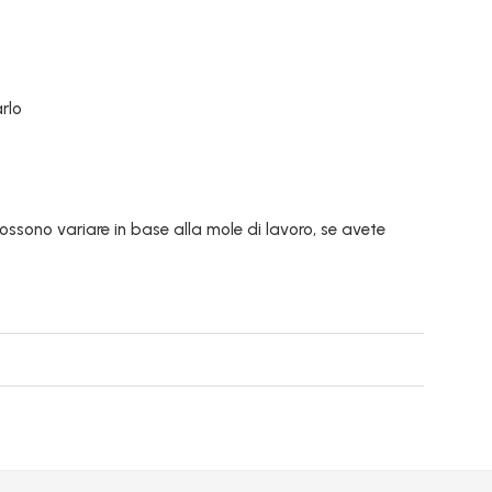
rlo
possono variare in base alla mole di lavoro, se avete