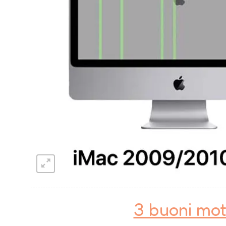
3 buoni mot