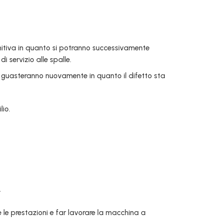
nitiva in quanto si potranno successivamente
 servizio alle spalle.
guasteranno nuovamente in quanto il difetto sta
lio.
.
le prestazioni e far lavorare la macchina a