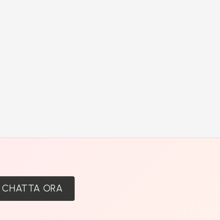
:
CHATTA ORA