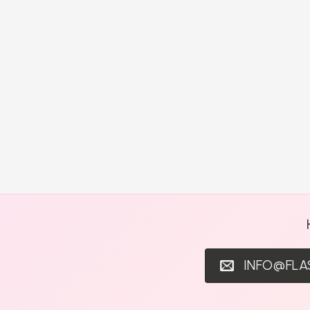
INFO@FL