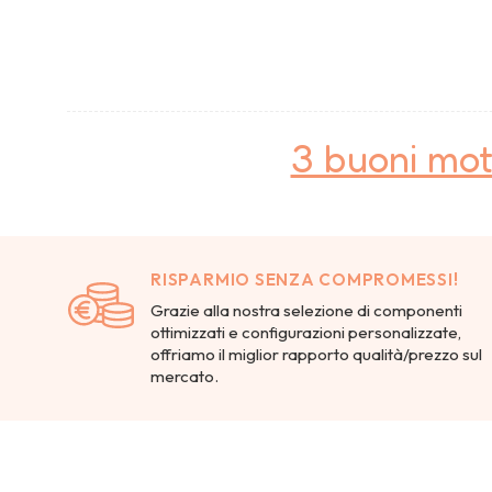
3 buoni mot
RISPARMIO SENZA COMPROMESSI!
Grazie alla nostra selezione di componenti
ottimizzati e configurazioni personalizzate,
offriamo il miglior rapporto qualità/prezzo sul
mercato.