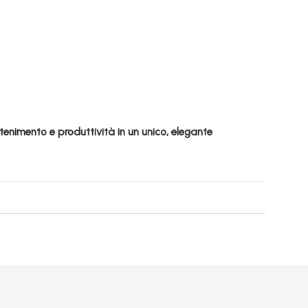
enimento e produttività in un unico, elegante