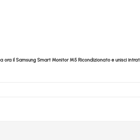
a ora il Samsung Smart Monitor M5 Ricondizionato e unisci intratt