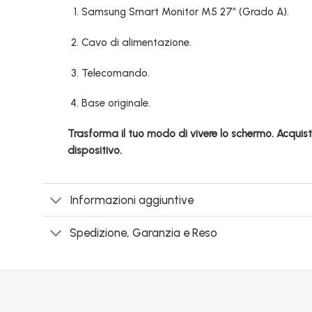
Samsung Smart Monitor M5 27″ (Grado A).
Cavo di alimentazione.
Telecomando.
Base originale.
Trasforma il tuo modo di vivere lo schermo. Acquist
dispositivo.
Informazioni aggiuntive
Spedizione, Garanzia e Reso