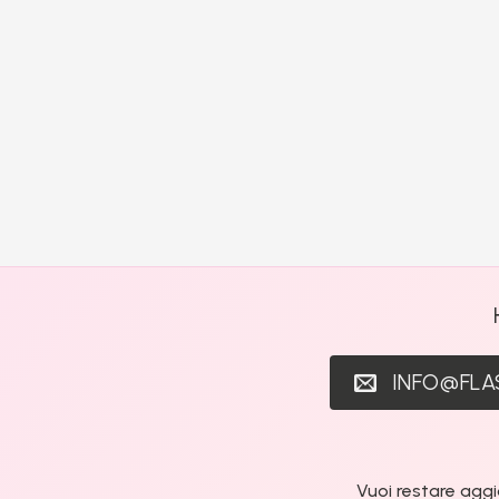
INFO@FL
Vuoi restare aggi