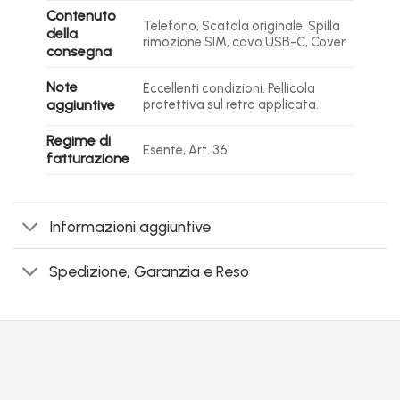
Contenuto
Telefono, Scatola originale, Spilla
della
rimozione SIM, cavo USB-C, Cover
consegna
Note
Eccellenti condizioni. Pellicola
aggiuntive
protettiva sul retro applicata.
Regime di
Esente, Art. 36
fatturazione
Informazioni aggiuntive
Spedizione, Garanzia e Reso