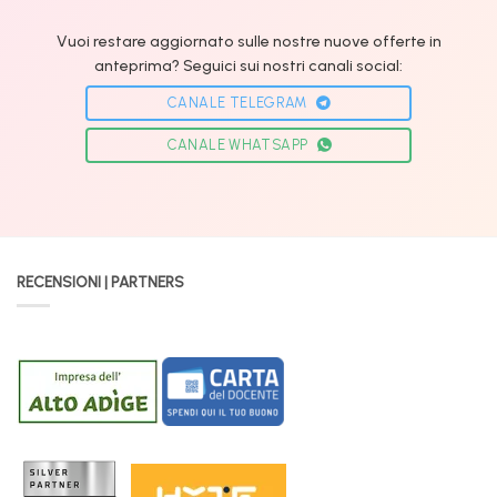
Vuoi restare aggiornato sulle nostre nuove offerte in
anteprima? Seguici sui nostri canali social:
CANALE TELEGRAM
CANALE WHATSAPP
RECENSIONI | PARTNERS