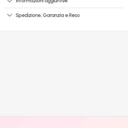
Informazioni aggiuntive
Spedizione, Garanzia e Reso