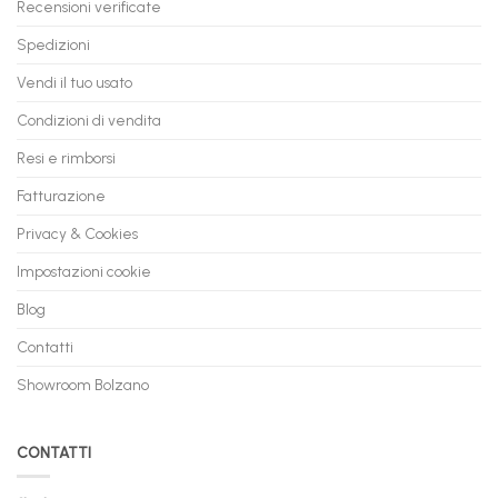
Recensioni verificate
Spedizioni
Vendi il tuo usato
Condizioni di vendita
Resi e rimborsi
Fatturazione
Privacy & Cookies
Impostazioni cookie
Blog
Contatti
Showroom Bolzano
CONTATTI