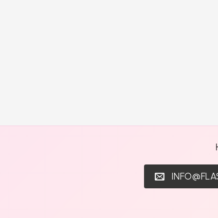
INFO@FL