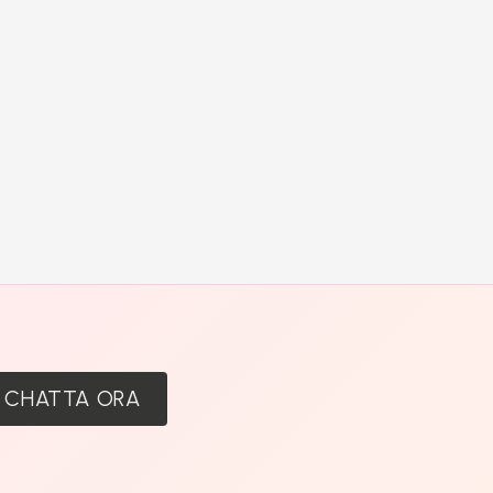
:
CHATTA ORA