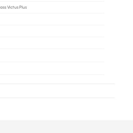
ass Victus Plus