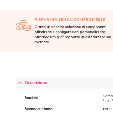
RISPARMIO SENZA COMPROMESSI!
Grazie alla nostra selezione di componenti
ottimizzati e configurazioni personalizzate,
offriamo il miglior rapporto qualità/prezzo sul
mercato.
Descrizione
Samsu
Modello
Chip:
Memoria interna
128 GB