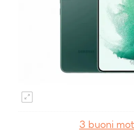
3 buoni mot