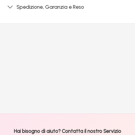
Spedizione, Garanzia e Reso
Hai bisogno di aiuto? Contatta il nostro Servizio