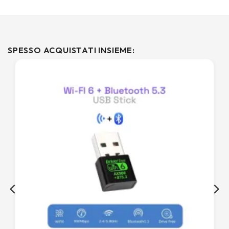
SPESSO ACQUISTATI INSIEME: