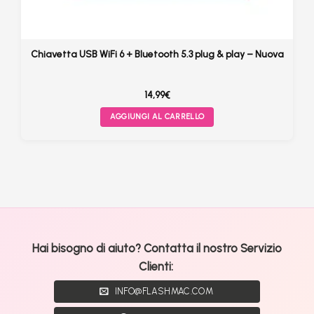
Chiavetta USB WiFi 6 + Bluetooth 5.3 plug & play – Nuova
14,99
€
AGGIUNGI AL CARRELLO
Hai bisogno di aiuto? Contatta il nostro Servizio
Clienti:
INFO@FLASHMAC.COM