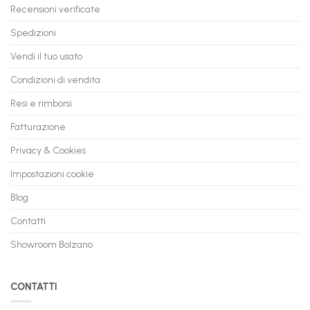
mesi
Recensioni verificate
Spedizioni
Vendi il tuo usato
Condizioni di vendita
Resi e rimborsi
Fatturazione
Privacy & Cookies
Impostazioni cookie
Blog
Contatti
Showroom Bolzano
CONTATTI