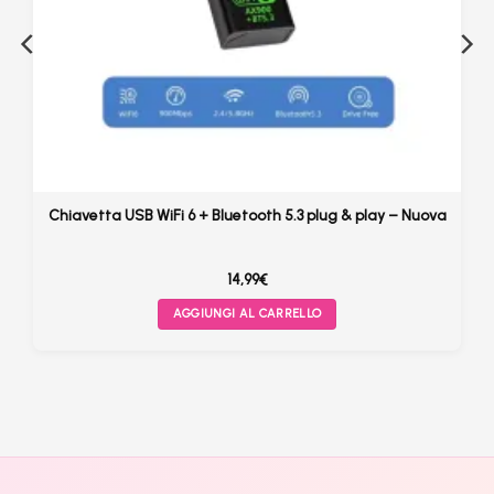
Chiavetta USB WiFi 6 + Bluetooth 5.3 plug & play – Nuova
14,99
€
AGGIUNGI AL CARRELLO