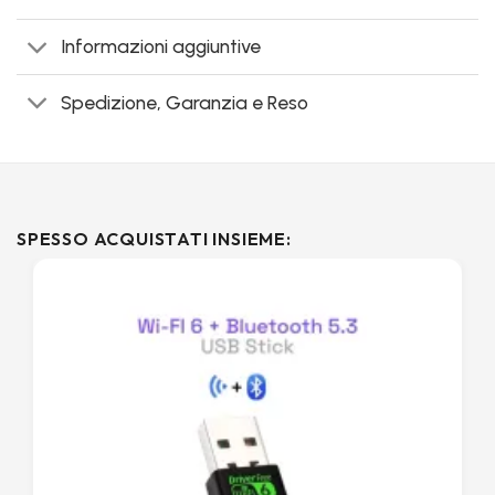
Informazioni aggiuntive
Spedizione, Garanzia e Reso
SPESSO ACQUISTATI INSIEME: