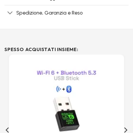
Spedizione, Garanzia e Reso
SPESSO ACQUISTATI INSIEME: