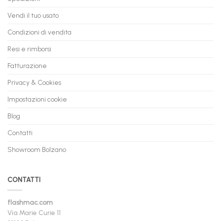
Vendi il tuo usato
Condizioni di vendita
Resi e rimborsi
Fatturazione
Privacy & Cookies
Impostazioni cookie
Blog
Contatti
Showroom Bolzano
CONTATTI
flashmac.com
Via Marie Curie 11