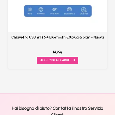
Chiavetta USB WiFi 6 + Bluetooth 5.3 plug & play – Nuova
14,99
€
AGGIUNGI AL CARRELLO
Hai bisogno di aiuto? Contatta il nostro Servizio
Clienti: