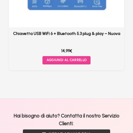
Chiavetta USB WiFi 6 + Bluetooth 5.3 plug & play – Nuova
14,99
€
AGGIUNGI AL CARRELLO
Hai bisogno di aiuto? Contatta il nostro Servizio
Clienti: