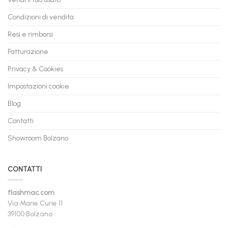
Condizioni di vendita
Resi e rimborsi
Fatturazione
Privacy & Cookies
Impostazioni cookie
Blog
Contatti
Showroom Bolzano
CONTATTI
flashmac.com
Via Marie Curie 11
39100 Bolzano