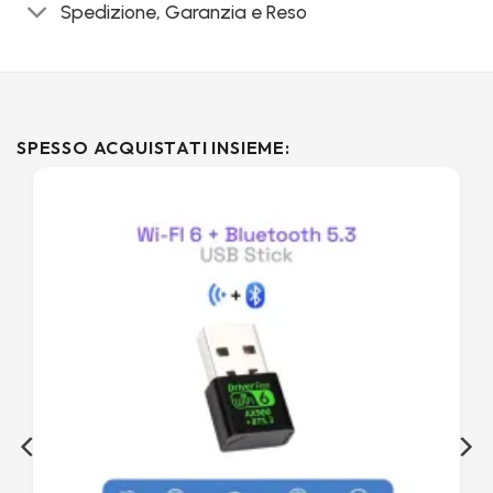
Spedizione, Garanzia e Reso
SPESSO ACQUISTATI INSIEME: