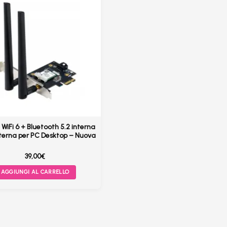
WiFi 6 + Bluetooth 5.2 interna
nterna per PC Desktop – Nuova
39,00
€
AGGIUNGI AL CARRELLO