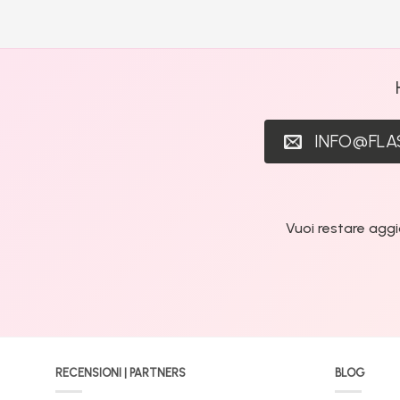
INFO@FL
Vuoi restare aggi
RECENSIONI | PARTNERS
BLOG