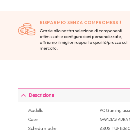
RISPARMIO SENZA COMPROMESSI!
Grazie alla nostra selezione di componenti
ottimizzati e configurazioni personalizzate,
offriamo il miglior rapporto qualità/prezzo sul
mercato.
Descrizione
Modello
PC Gaming ass
Case
GAMDIAS AURA GC
Scheda madre
ASUS TUF B36