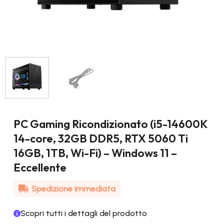
PC Gaming Ricondizionato (i5-14600K
14-core, 32GB DDR5, RTX 5060 Ti
16GB, 1TB, Wi-Fi) – Windows 11 –
Eccellente
Spedizione immediata
Scopri tutti i dettagli del prodotto