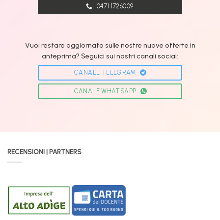
0471 1726009
Vuoi restare aggiornato sulle nostre nuove offerte in
anteprima? Seguici sui nostri canali social:
CANALE TELEGRAM
CANALE WHATSAPP
RECENSIONI | PARTNERS