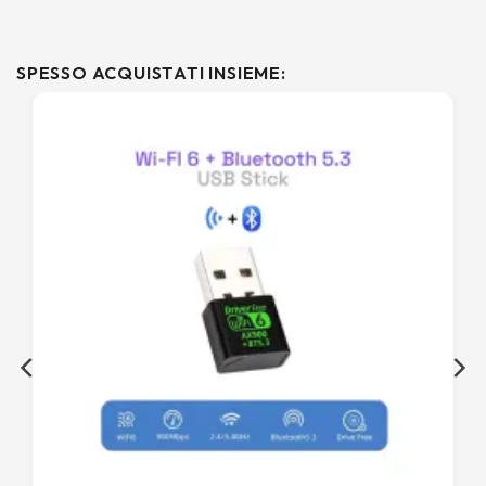
SPESSO ACQUISTATI INSIEME: