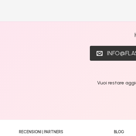
INFO@FL
Vuoi restare aggi
RECENSIONI | PARTNERS
BLOG