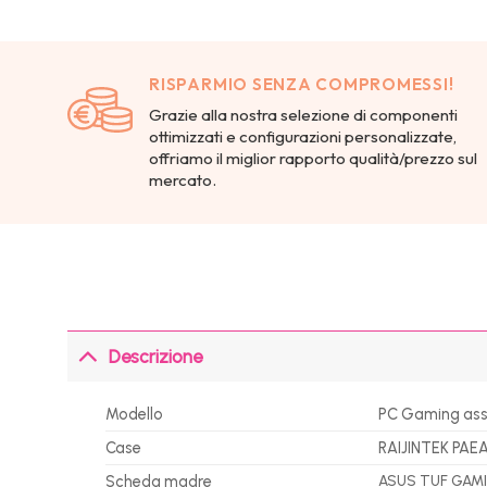
RISPARMIO SENZA COMPROMESSI!
Grazie alla nostra selezione di componenti
ottimizzati e configurazioni personalizzate,
offriamo il miglior rapporto qualità/prezzo sul
mercato.
Descrizione
Modello
PC Gaming ass
Case
RAIJINTEK PAEA
Scheda madre
ASUS TUF GAMI