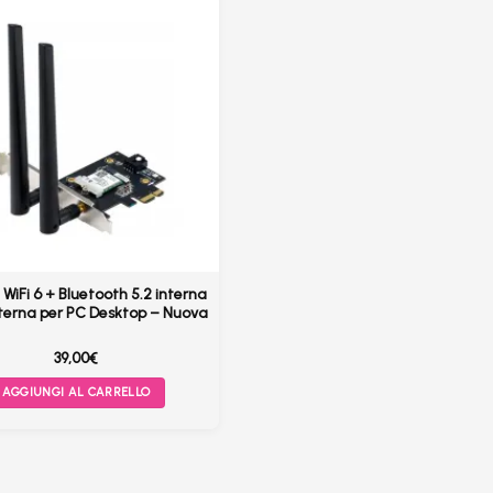
WiFi 6 + Bluetooth 5.2 interna
nterna per PC Desktop – Nuova
39,00
€
AGGIUNGI AL CARRELLO