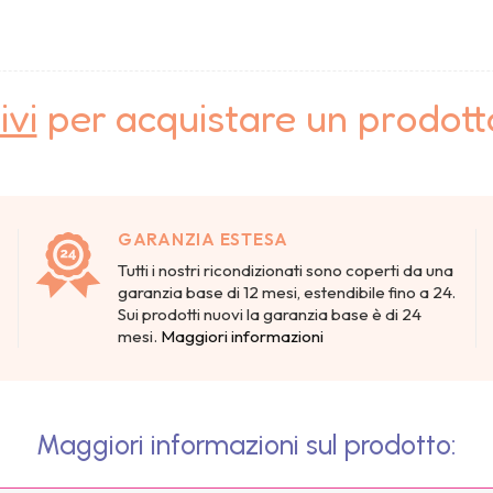
ivi
per acquistare un prodot
GARANZIA ESTESA
Tutti i nostri ricondizionati sono coperti da una
garanzia base di 12 mesi, estendibile fino a 24.
Sui prodotti nuovi la garanzia base è di 24
mesi.
Maggiori informazioni
Maggiori informazioni sul prodotto: