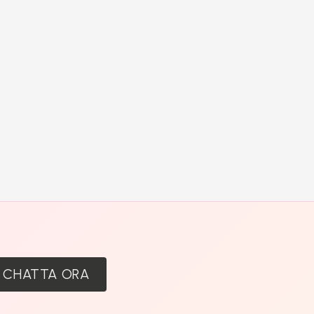
:
CHATTA ORA