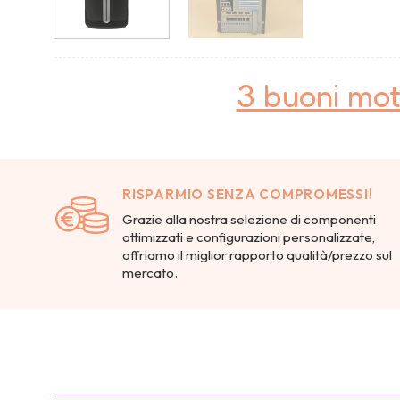
3 buoni mot
RISPARMIO SENZA COMPROMESSI!
Grazie alla nostra selezione di componenti
ottimizzati e configurazioni personalizzate,
offriamo il miglior rapporto qualità/prezzo sul
mercato.