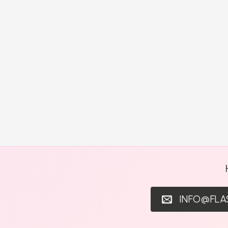
INFO@FL