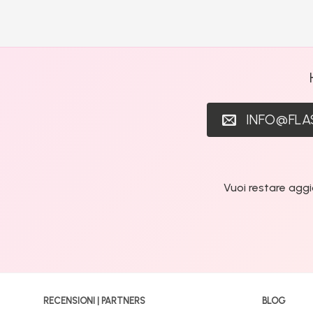
INFO@FL
Vuoi restare aggi
RECENSIONI | PARTNERS
BLOG