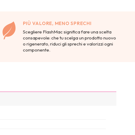
PIÙ VALORE, MENO SPRECHI
Scegliere FlashMac significa fare una scelta
consapevole: che tu scelga un prodotto nuovo
o rigenerato, riduci gli sprechi e valorizzi ogni
componente.