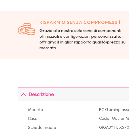
RISPARMIO SENZA COMPROMESSI!
Grazie alla nostra selezione di componenti
ottimizzati e configurazioni personalizzate,
offriamo il miglior rapporto qualità/prezzo sul
mercato.
Descrizione
Modello
PC Gaming ass
Case
Cooler Master M
Scheda madre
GIGABYTE X570