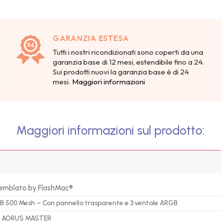
GARANZIA ESTESA
Tutti i nostri ricondizionati sono coperti da una
garanzia base di 12 mesi, estendibile fino a 24.
Sui prodotti nuovi la garanzia base è di 24
mesi.
Maggiori informazioni
Maggiori informazioni sul prodotto:
emblato by FlashMac®
B 500 Mesh – Con pannello trasparente e 3 ventole ARGB.
 AORUS MASTER