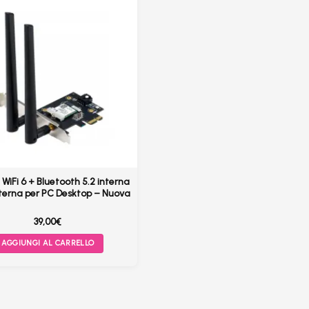
WiFi 6 + Bluetooth 5.2 interna
nterna per PC Desktop – Nuova
39,00
€
AGGIUNGI AL CARRELLO