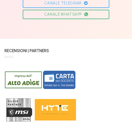
CANALE TELEGRAM
CANALE WHATSAPP
RECENSIONI | PARTNERS