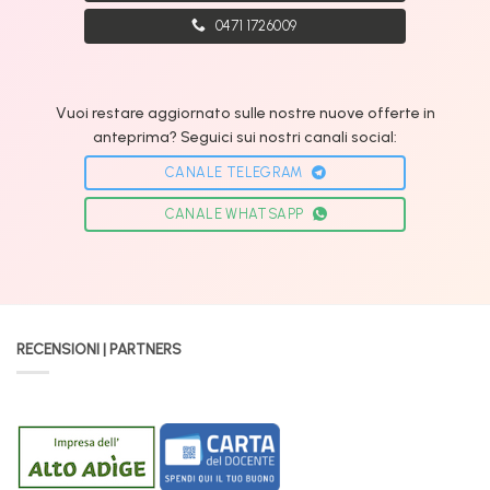
0471 1726009
Vuoi restare aggiornato sulle nostre nuove offerte in
anteprima? Seguici sui nostri canali social:
CANALE TELEGRAM
CANALE WHATSAPP
RECENSIONI | PARTNERS