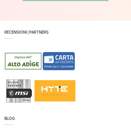
RECENSIONI | PARTNERS
BLOG