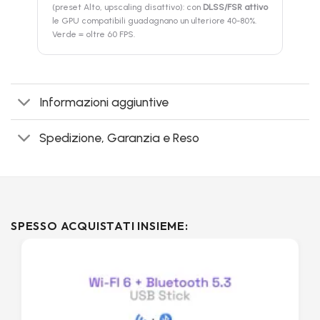
(preset Alto, upscaling disattivo): con
DLSS/FSR attivo
le GPU compatibili guadagnano un ulteriore 40-80%.
Verde = oltre 60 FPS.
Informazioni aggiuntive
Spedizione, Garanzia e Reso
SPESSO ACQUISTATI INSIEME: