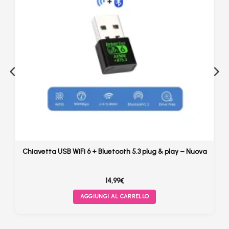
Chiavetta USB WiFi 6 + Bluetooth 5.3 plug & play – Nuova
14,99
€
AGGIUNGI AL CARRELLO