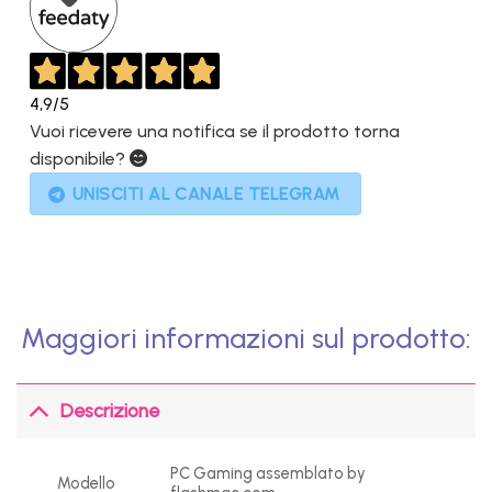
4,9
/5
Vuoi ricevere una notifica se il prodotto torna
disponibile?
UNISCITI AL CANALE TELEGRAM
Maggiori informazioni sul prodotto:
Descrizione
PC Gaming assemblato by
Modello