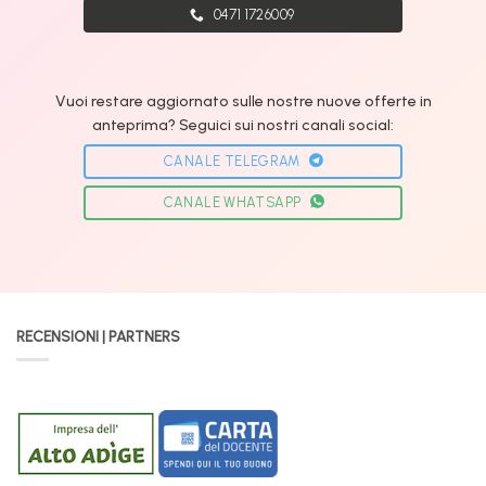
0471 1726009
Vuoi restare aggiornato sulle nostre nuove offerte in
anteprima? Seguici sui nostri canali social:
CANALE TELEGRAM
CANALE WHATSAPP
RECENSIONI | PARTNERS