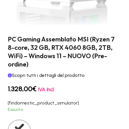
PC Gaming Assemblato MSI (Ryzen 7
8-core, 32 GB, RTX 4060 8GB, 2TB,
WiFi) – Windows 11 – NUOVO (Pre-
ordine)
Scopri tutti i dettagli del prodotto
1.328,00
€
IVA Incl.
[findomestic_product_simulator]
Esaurito