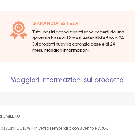
GARANZIA ESTESA
Tutti i nostri ricondizionati sono coperti da una
garanzia base di 12 mesi, estendibile fino a 24.
Sui prodotti nuovi la garanzia base è di 24
mesi.
Maggiori informazioni
Maggiori informazioni sul prodotto:
g UMILE 1.0
s Aura GC10M – in vetro temperato con 3 ventole ARGB