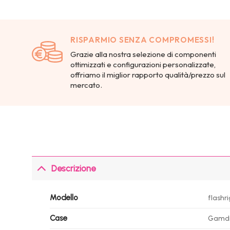
RISPARMIO SENZA COMPROMESSI!
Grazie alla nostra selezione di componenti
ottimizzati e configurazioni personalizzate,
offriamo il miglior rapporto qualità/prezzo sul
mercato.
Descrizione
Modello
flashri
Case
Gamdia