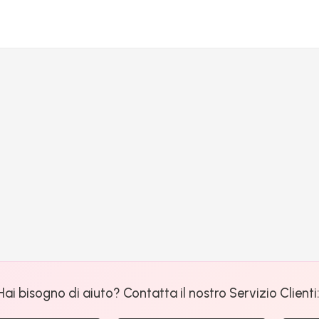
Hai bisogno di aiuto? Contatta il nostro Servizio Clienti