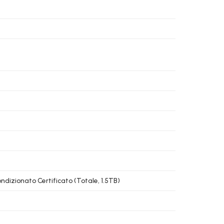
dizionato Certificato (Totale, 1.5TB)