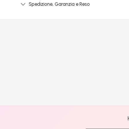
Spedizione, Garanzia e Reso