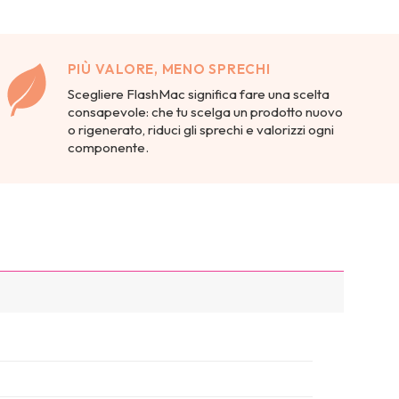
PIÙ VALORE, MENO SPRECHI
Scegliere FlashMac significa fare una scelta
consapevole: che tu scelga un prodotto nuovo
o rigenerato, riduci gli sprechi e valorizzi ogni
componente.