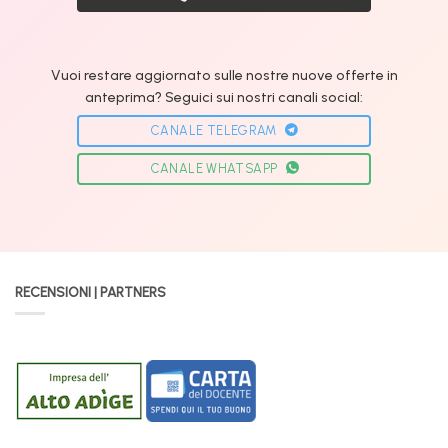
Vuoi restare aggiornato sulle nostre nuove offerte in
anteprima? Seguici sui nostri canali social:
CANALE TELEGRAM
CANALE WHATSAPP
RECENSIONI | PARTNERS