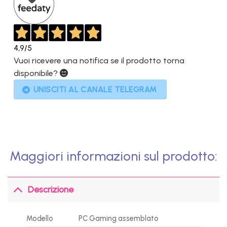
4,9
/5
Vuoi ricevere una notifica se il prodotto torna
disponibile?
UNISCITI AL CANALE TELEGRAM
Maggiori informazioni sul prodotto:
Descrizione
Modello
PC Gaming assemblato