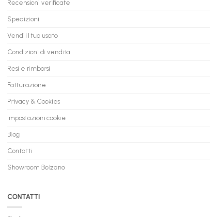
Recensioni verificate
Spedizioni
Vendi il tuo usato
Condizioni di vendita
Resi e rimborsi
Fatturazione
Privacy & Cookies
Impostazioni cookie
Blog
Contatti
Showroom Bolzano
CONTATTI