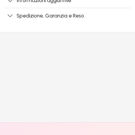
Informazioni aggiuntive
Spedizione, Garanzia e Reso