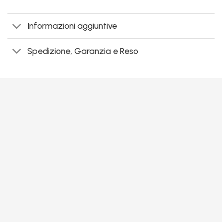
Informazioni aggiuntive
Spedizione, Garanzia e Reso