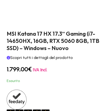
MSI Katana 17 HX 17.3″ Gaming (i7-
14650HX, 16GB, RTX 5060 8GB, 1TB
SSD) – Windows – Nuovo
Scopri tutti i dettagli del prodotto
1.799,00
€
IVA Incl.
Esaurito