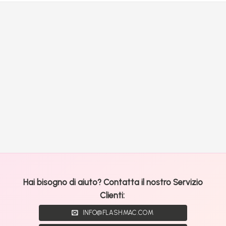
Hai bisogno di aiuto? Contatta il nostro Servizio
Clienti:
INFO@FLASHMAC.COM