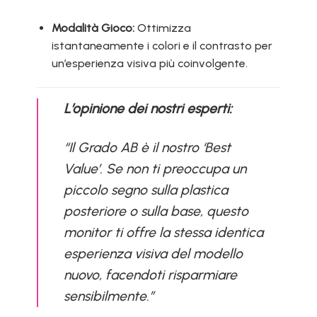
Modalità Gioco:
Ottimizza
istantaneamente i colori e il contrasto per
un’esperienza visiva più coinvolgente.
L’opinione dei nostri esperti:
“Il Grado AB è il nostro ‘Best
Value’. Se non ti preoccupa un
piccolo segno sulla plastica
posteriore o sulla base, questo
monitor ti offre la stessa identica
esperienza visiva del modello
nuovo, facendoti risparmiare
sensibilmente.”