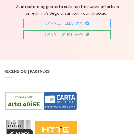
Vuoi restare aggiornato sulle nostre nuove offerte in
anteprima? Seguici sui nostri canali social:
CANALE TELEGRAM
CANALE WHATSAPP
RECENSIONI | PARTNERS