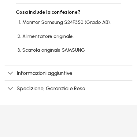
Cosa include la confezione?
Monitor Samsung S24F350 (Grado AB).
Alimentatore originale.
Scatola originale SAMSUNG
Informazioni aggiuntive
Spedizione, Garanzia e Reso