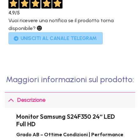
4,9
/5
Vuoi ricevere una notifica se il prodotto torna
disponibile?
UNISCITI AL CANALE TELEGRAM
Maggiori informazioni sul prodotto:
Descrizione
Monitor Samsung S24F350 24″ LED
Full HD
Grado AB – Ottime Condizioni | Performance