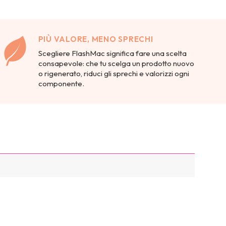
PIÙ VALORE, MENO SPRECHI
Scegliere FlashMac significa fare una scelta
consapevole: che tu scelga un prodotto nuovo
o rigenerato, riduci gli sprechi e valorizzi ogni
componente.