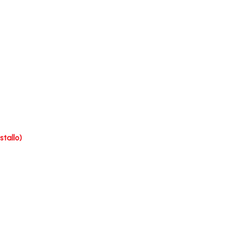
stallo)