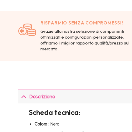
RISPARMIO SENZA COMPROMESSI!
Grazie alla nostra selezione di componenti
ottimizzati e configurazioni personalizzate,
offriamo il miglior rapporto qualità/prezzo sul
mercato.
Descrizione
Scheda tecnica:
Colore :
Nero