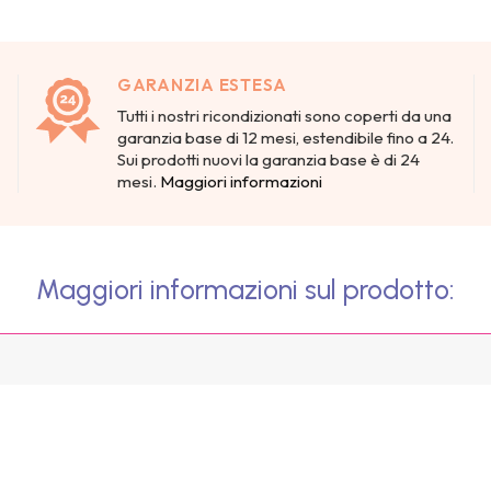
GARANZIA ESTESA
Tutti i nostri ricondizionati sono coperti da una
garanzia base di 12 mesi, estendibile fino a 24.
Sui prodotti nuovi la garanzia base è di 24
mesi.
Maggiori informazioni
Maggiori informazioni sul prodotto: