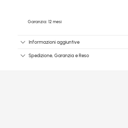
Garanzia: 12 mesi
Informazioni aggiuntive
Spedizione, Garanzia e Reso