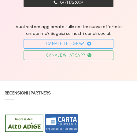
0471 1726009
Vuoi restare aggiornato sulle nostre nuove offerte in
anteprima? Seguici sui nostri canali social:
CANALE TELEGRAM
CANALE WHATSAPP
RECENSIONI | PARTNERS