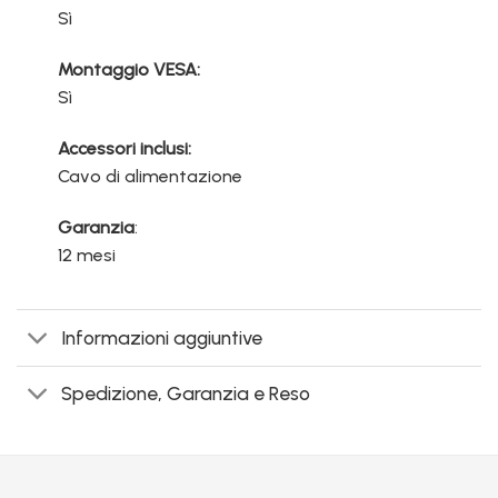
Sì
Montaggio VESA:
Sì
Accessori inclusi:
Cavo di alimentazione
Garanzia
:
12 mesi
Informazioni aggiuntive
Spedizione, Garanzia e Reso